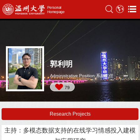
郭利明
Administrative Position:系副主任
79
Research Projects
主持：多模态数据支持的在线学习情感投入建模